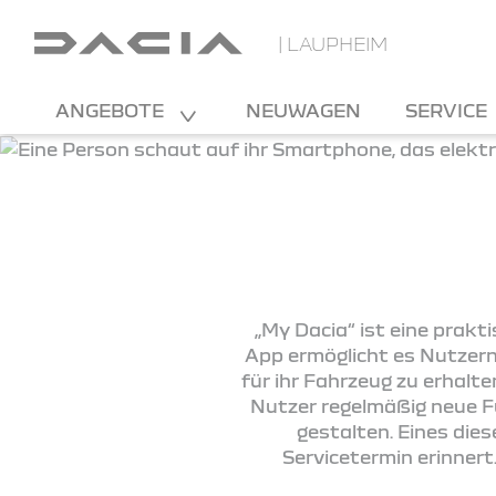
| LAUPHEIM
ANGEBOTE
NEUWAGEN
SERVICE
„My Dacia“ ist eine prakti
App ermöglicht es Nutzern
für ihr Fahrzeug zu erhal
Nutzer regelmäßig neue F
gestalten. Eines dies
Servicetermin erinnert