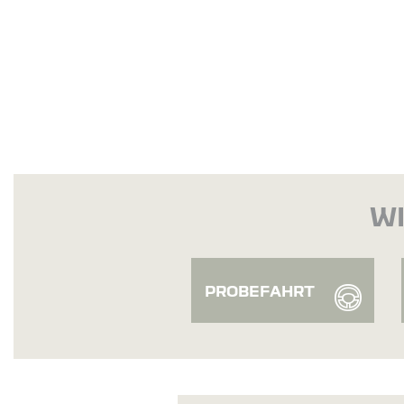
WI
PROBEFAHRT