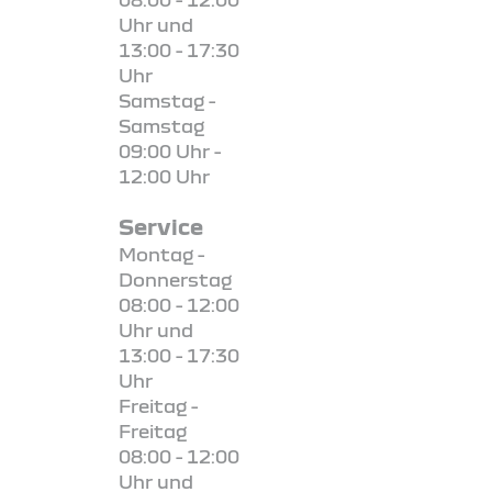
Uhr und
13:00 - 17:30
Uhr
Samstag -
Samstag
09:00 Uhr -
12:00 Uhr
Service
Montag -
Donnerstag
08:00 - 12:00
Uhr und
13:00 - 17:30
Uhr
Freitag -
Freitag
08:00 - 12:00
Uhr und