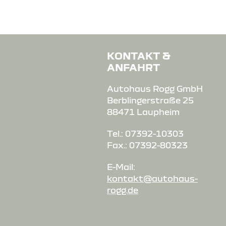
KONTAKT &
ANFAHRT
Autohaus Rogg GmbH
Berblingerstraße 25
88471 Laupheim
Tel.: 07392-10303
Fax.: 07392-80323
E-Mail:
kontakt@autohaus-
rogg.de