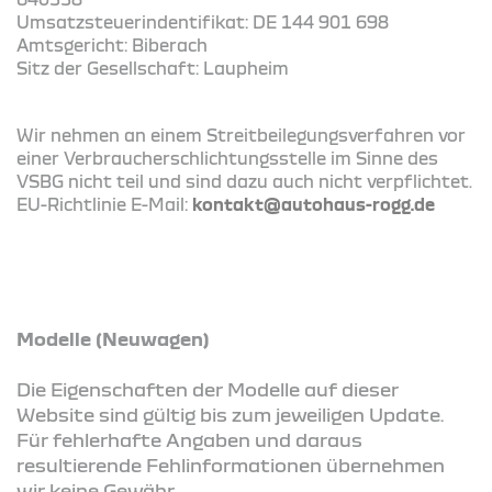
Umsatzsteuerindentifikat: DE 144 901 698
Amtsgericht: Biberach
Sitz der Gesellschaft: Laupheim
Wir nehmen an einem Streitbeilegungsverfahren vor
einer Verbraucherschlichtungsstelle im Sinne des
VSBG nicht teil und sind dazu auch nicht verpflichtet.
EU-Richtlinie E-Mail:
kontakt@autohaus-rogg.de
Modelle (Neuwagen)
Die Eigenschaften der Modelle auf dieser
Website sind gültig bis zum jeweiligen Update.
Für fehlerhafte Angaben und daraus
resultierende Fehlinformationen übernehmen
wir keine Gewähr.