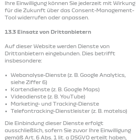
Ihre Einwilligung können Sie jederzeit mit Wirkung
für die Zukunft über das Consent-Management-
Tool widerrufen oder anpassen.
13.3 Einsatz von Drittanbietern
Auf dieser Website werden Dienste von
Drittanbietern eingebunden. Dies betrifft
insbesondere:
Webanalyse-Dienste (z. B. Google Analytics,
siehe Ziffer 6)
Kartendienste (z. B. Google Maps)
Videodienste (z. B. YouTube)
Marketing- und Tracking-Dienste
Telefontracking-Dienstleister (z. B. matelso)
Die Einbindung dieser Dienste erfolgt
ausschließlich, sofern Sie zuvor Ihre Einwilligung
gemäß Art. 6 Abs. 1 lit. a DSGVO erteilt haben,