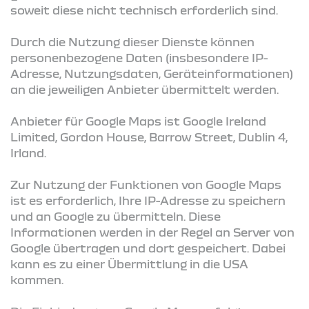
soweit diese nicht technisch erforderlich sind.
Durch die Nutzung dieser Dienste können
personenbezogene Daten (insbesondere IP-
Adresse, Nutzungsdaten, Geräteinformationen)
an die jeweiligen Anbieter übermittelt werden.
Anbieter für Google Maps ist Google Ireland
Limited, Gordon House, Barrow Street, Dublin 4,
Irland.
Zur Nutzung der Funktionen von Google Maps
ist es erforderlich, Ihre IP-Adresse zu speichern
und an Google zu übermitteln. Diese
Informationen werden in der Regel an Server von
Google übertragen und dort gespeichert. Dabei
kann es zu einer Übermittlung in die USA
kommen.