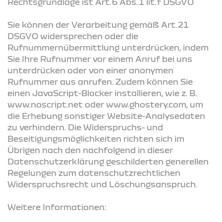
Rechtsgrundlage ist Art. 6 Abs. 1 lit. f DSGVO
Sie können der Verarbeitung gemäß Art. 21
DSGVO widersprechen oder die
Rufnummernübermittlung unterdrücken, indem
Sie Ihre Rufnummer vor einem Anruf bei uns
unterdrücken oder von einer anonymen
Rufnummer aus anrufen. Zudem können Sie
einen JavaScript-Blocker installieren, wie z. B.
www.noscript.net oder www.ghostery.com, um
die Erhebung sonstiger Website-Analysedaten
zu verhindern. Die Widerspruchs- und
Beseitigungsmöglichkeiten richten sich im
Übrigen nach den nachfolgend in dieser
Datenschutzerklärung geschilderten generellen
Regelungen zum datenschutzrechtlichen
Widerspruchsrecht und Löschungsanspruch.
Weitere Informationen: