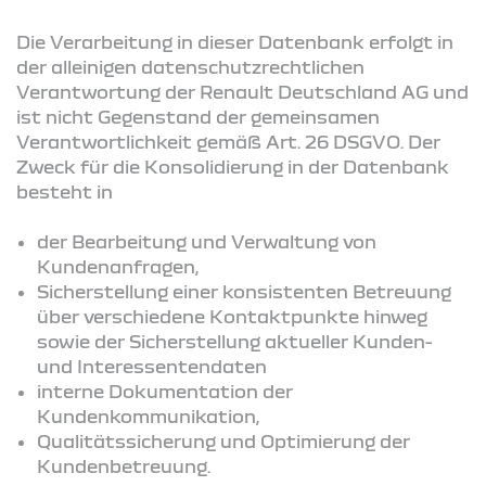
Die Verarbeitung in dieser Datenbank erfolgt in
der alleinigen datenschutzrechtlichen
Verantwortung der Renault Deutschland AG und
ist nicht Gegenstand der gemeinsamen
Verantwortlichkeit gemäß Art. 26 DSGVO. Der
Zweck für die Konsolidierung in der Datenbank
besteht in
der Bearbeitung und Verwaltung von
Kundenanfragen,
Sicherstellung einer konsistenten Betreuung
über verschiedene Kontaktpunkte hinweg
sowie der Sicherstellung aktueller Kunden-
und Interessentendaten
interne Dokumentation der
Kundenkommunikation,
Qualitätssicherung und Optimierung der
Kundenbetreuung.