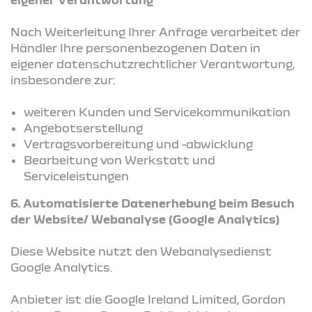
Nach Weiterleitung Ihrer Anfrage verarbeitet der
Händler Ihre personenbezogenen Daten in
eigener datenschutzrechtlicher Verantwortung,
insbesondere zur:
weiteren Kunden und Servicekommunikation
Angebotserstellung
Vertragsvorbereitung und -abwicklung
Bearbeitung von Werkstatt und
Serviceleistungen
6. Automatisierte Datenerhebung beim Besuch
der Website/ Webanalyse (Google Analytics)
Diese Website nutzt den Webanalysedienst
Google Analytics.
Anbieter ist die Google Ireland Limited, Gordon