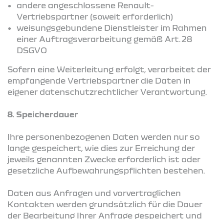
andere angeschlossene Renault-
Vertriebspartner (soweit erforderlich)
weisungsgebundene Dienstleister im Rahmen
einer Auftragsverarbeitung gemäß Art. 28
DSGVO
Sofern eine Weiterleitung erfolgt, verarbeitet der
empfangende Vertriebspartner die Daten in
eigener datenschutzrechtlicher Verantwortung.
8. Speicherdauer
Ihre personenbezogenen Daten werden nur so
lange gespeichert, wie dies zur Erreichung der
jeweils genannten Zwecke erforderlich ist oder
gesetzliche Aufbewahrungspflichten bestehen.
Daten aus Anfragen und vorvertraglichen
Kontakten werden grundsätzlich für die Dauer
der Bearbeitung Ihrer Anfrage gespeichert und