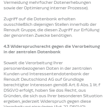
Vermeidung mehrfacher Datenerhebungen
sowie der Optimierung interner Prozesse).
Zugriff auf die Datenbank erhalten
ausschließlich diejenigen Stellen innerhalb der
Renault Gruppe, die diesen Zugriff zur Erfüllung
der genannten Zwecke benötigen.
4.3 Widerspruchsrecht gegen die Verarbeitung
in der zentralen Datenbank
Soweit die Verarbeitung Ihrer
personenbezogenen Daten in der zentralen
Kunden und Interessentendatenbank der
Renault Deutschland AG auf Grundlage
berechtigter Interessen gemäß Art. 6 Abs. 1 lit. f
DSGVO erfolgt, haben Sie das Recht, aus
Gründen, die sich aus Ihrer besonderen Situation
ergeben, jederzeit Widerspruch gegen diese
Verarbeitung einzulegen (Art. 21 DSGVO).