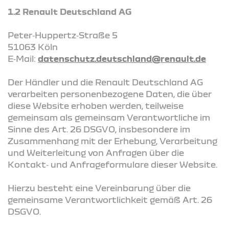
1.2 Renault Deutschland AG
Peter‑Huppertz‑Straße 5
51063 Köln
E‑Mail:
datenschutz.deutschland@renault.de
Der Händler und die Renault Deutschland AG
verarbeiten personenbezogene Daten, die über
diese Website erhoben werden, teilweise
gemeinsam als gemeinsam Verantwortliche im
Sinne des Art. 26 DSGVO, insbesondere im
Zusammenhang mit der Erhebung, Verarbeitung
und Weiterleitung von Anfragen über die
Kontakt‑ und Anfrageformulare dieser Website.
Hierzu besteht eine Vereinbarung über die
gemeinsame Verantwortlichkeit gemäß Art. 26
DSGVO.