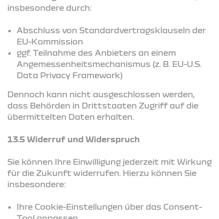
insbesondere durch:
Abschluss von Standardvertragsklauseln der
EU-Kommission
ggf. Teilnahme des Anbieters an einem
Angemessenheitsmechanismus (z. B. EU-U.S.
Data Privacy Framework)
Dennoch kann nicht ausgeschlossen werden,
dass Behörden in Drittstaaten Zugriff auf die
übermittelten Daten erhalten.
13.5 Widerruf und Widerspruch
Sie können Ihre Einwilligung jederzeit mit Wirkung
für die Zukunft widerrufen. Hierzu können Sie
insbesondere:
Ihre Cookie-Einstellungen über das Consent-
Tool anpassen