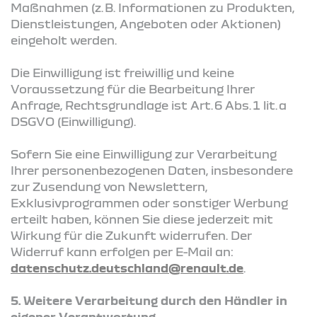
Maßnahmen (z. B. Informationen zu Produkten,
Dienstleistungen, Angeboten oder Aktionen)
eingeholt werden.
Die Einwilligung ist freiwillig und keine
Voraussetzung für die Bearbeitung Ihrer
Anfrage, Rechtsgrundlage ist Art. 6 Abs. 1 lit. a
DSGVO (Einwilligung).
Sofern Sie eine Einwilligung zur Verarbeitung
Ihrer personenbezogenen Daten, insbesondere
zur Zusendung von Newslettern,
Exklusivprogrammen oder sonstiger Werbung
erteilt haben, können Sie diese jederzeit mit
Wirkung für die Zukunft widerrufen. Der
Widerruf kann erfolgen per E-Mail an:
datenschutz.deutschland@renault.de
.
5. Weitere Verarbeitung durch den Händler in
eigener Verantwortung