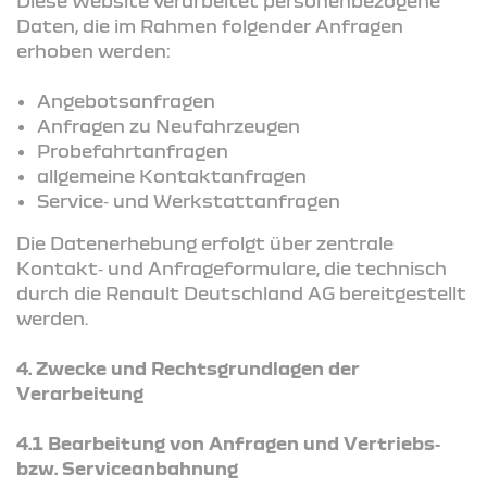
Diese Website verarbeitet personenbezogene
Daten, die im Rahmen folgender Anfragen
erhoben werden:
Angebotsanfragen
Anfragen zu Neufahrzeugen
Probefahrtanfragen
allgemeine Kontaktanfragen
Service‑ und Werkstattanfragen
Die Datenerhebung erfolgt über zentrale
Kontakt‑ und Anfrageformulare, die technisch
durch die Renault Deutschland AG bereitgestellt
werden.
4.
Zwecke und Rechtsgrundlagen der
Verarbeitung
4.1 Bearbeitung von Anfragen und Vertriebs‑
bzw. Serviceanbahnung