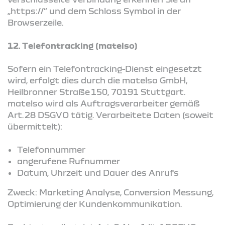
„https://“ und dem Schloss Symbol in der
Browserzeile.
12. Telefontracking (matelso)
Sofern ein Telefontracking-Dienst eingesetzt
wird, erfolgt dies durch die matelso GmbH,
Heilbronner Straße 150, 70191 Stuttgart.
matelso wird als Auftragsverarbeiter gemäß
Art. 28 DSGVO tätig. Verarbeitete Daten (soweit
übermittelt):
Telefonnummer
angerufene Rufnummer
Datum, Uhrzeit und Dauer des Anrufs
Zweck: Marketing Analyse, Conversion Messung,
Optimierung der Kundenkommunikation.