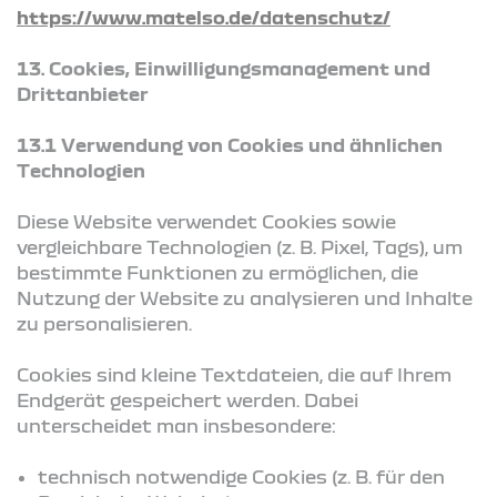
https://www.matelso.de/datenschutz/
13. Cookies, Einwilligungsmanagement und
Drittanbieter
13.1 Verwendung von Cookies und ähnlichen
Technologien
Diese Website verwendet Cookies sowie
vergleichbare Technologien (z. B. Pixel, Tags), um
bestimmte Funktionen zu ermöglichen, die
Nutzung der Website zu analysieren und Inhalte
zu personalisieren.
Cookies sind kleine Textdateien, die auf Ihrem
Endgerät gespeichert werden. Dabei
unterscheidet man insbesondere:
technisch notwendige Cookies (z. B. für den