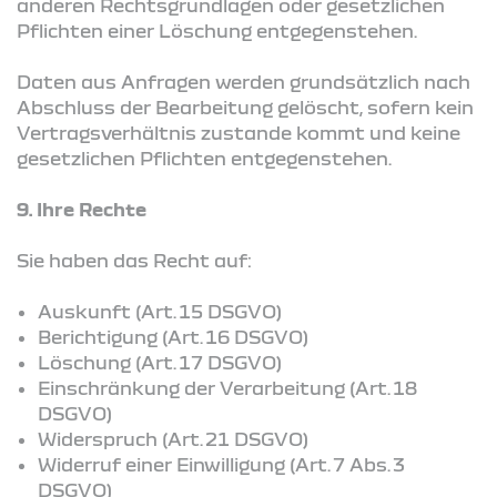
anderen Rechtsgrundlagen oder gesetzlichen
Pflichten einer Löschung entgegenstehen.
Daten aus Anfragen werden grundsätzlich nach
Abschluss der Bearbeitung gelöscht, sofern kein
Vertragsverhältnis zustande kommt und keine
gesetzlichen Pflichten entgegenstehen.
9. Ihre Rechte
Sie haben das Recht auf:
Auskunft (Art. 15 DSGVO)
Berichtigung (Art. 16 DSGVO)
Löschung (Art. 17 DSGVO)
Einschränkung der Verarbeitung (Art. 18
DSGVO)
Widerspruch (Art. 21 DSGVO)
Widerruf einer Einwilligung (Art. 7 Abs. 3
DSGVO)