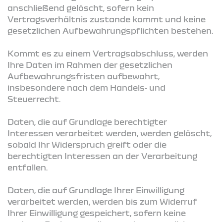
anschließend gelöscht, sofern kein
Vertragsverhältnis zustande kommt und keine
gesetzlichen Aufbewahrungspflichten bestehen.
Kommt es zu einem Vertragsabschluss, werden
Ihre Daten im Rahmen der gesetzlichen
Aufbewahrungsfristen aufbewahrt,
insbesondere nach dem Handels‑ und
Steuerrecht.
Daten, die auf Grundlage berechtigter
Interessen verarbeitet werden, werden gelöscht,
sobald Ihr Widerspruch greift oder die
berechtigten Interessen an der Verarbeitung
entfallen.
Daten, die auf Grundlage Ihrer Einwilligung
verarbeitet werden, werden bis zum Widerruf
Ihrer Einwilligung gespeichert, sofern keine