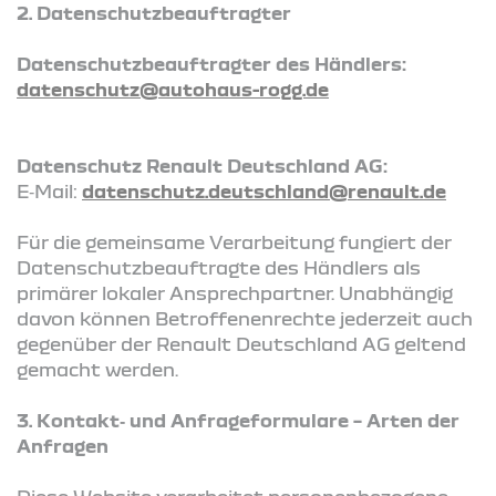
2. Datenschutzbeauftragter
Datenschutzbeauftragter des Händlers:
datenschutz@autohaus-rogg.de
Datenschutz Renault Deutschland AG:
E‑Mail:
datenschutz.deutschland@renault.de
Für die gemeinsame Verarbeitung fungiert der
Datenschutzbeauftragte des Händlers als
primärer lokaler Ansprechpartner. Unabhängig
davon können Betroffenenrechte jederzeit auch
gegenüber der Renault Deutschland AG geltend
gemacht werden.
3. Kontakt‑ und Anfrageformulare – Arten der
Anfragen