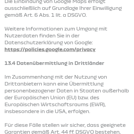
Die Einbindung von Google Maps erfolgt
ausschließlich auf Grundlage Ihrer Einwilligung
gemäß Art. 6 Abs. 1 lit. a DSGVO.
Weitere Informationen zum Umgang mit
Nutzerdaten finden Sie in der
Datenschutzerklärung von Google:
https://policies.google.com/privacy
13.4 Datenübermittlung in Drittländer
Im Zusammenhang mit der Nutzung von
Drittanbietern kann eine Übermittlung
personenbezogener Daten in Staaten außerhalb
der Europäischen Union (EU) bzw. des
Europäischen Wirtschaftsraums (EWR),
insbesondere in die USA, erfolgen.
Für diese Fälle stellen wir sicher, dass geeignete
Garantien gemäß Art. 44 ff. DSGVO bestehen,