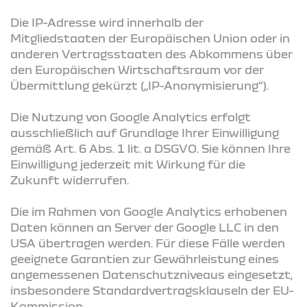
Die IP-Adresse wird innerhalb der
Mitgliedstaaten der Europäischen Union oder in
anderen Vertragsstaaten des Abkommens über
den Europäischen Wirtschaftsraum vor der
Übermittlung gekürzt („IP-Anonymisierung“).
Die Nutzung von Google Analytics erfolgt
ausschließlich auf Grundlage Ihrer Einwilligung
gemäß Art. 6 Abs. 1 lit. a DSGVO. Sie können Ihre
Einwilligung jederzeit mit Wirkung für die
Zukunft widerrufen.
Die im Rahmen von Google Analytics erhobenen
Daten können an Server der Google LLC in den
USA übertragen werden. Für diese Fälle werden
geeignete Garantien zur Gewährleistung eines
angemessenen Datenschutzniveaus eingesetzt,
insbesondere Standardvertragsklauseln der EU-
Kommission.