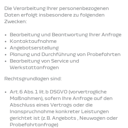
Die Verarbeitung Ihrer personenbezogenen
Daten erfolgt insbesondere zu folgenden
Zwecken:
Bearbeitung und Beantwortung Ihrer Anfrage
Kontaktaufnahme
Angebotserstellung
Planung und Durchführung von Probefahrten
Bearbeitung von Service und
Werkstattanfragen
Rechtsgrundlagen sind:
Art. 6 Abs. 1 lit. b DSGVO (vorvertragliche
Maßnahmen), sofern Ihre Anfrage auf den
Abschluss eines Vertrags oder die
Inanspruchnahme konkreter Leistungen
gerichtet ist (z. B. Angebots , Neuwagen oder
Probefahrtanfrage)