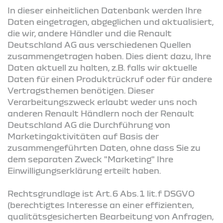
In dieser einheitlichen Datenbank werden Ihre
Daten eingetragen, abgeglichen und aktualisiert,
die wir, andere Händler und die Renault
Deutschland AG aus verschiedenen Quellen
zusammengetragen haben. Dies dient dazu, Ihre
Daten aktuell zu halten, z.B. falls wir aktuelle
Daten für einen Produktrückruf oder für andere
Vertragsthemen benötigen. Dieser
Verarbeitungszweck erlaubt weder uns noch
anderen Renault Händlern noch der Renault
Deutschland AG die Durchführung von
Marketingaktivitäten auf Basis der
zusammengeführten Daten, ohne dass Sie zu
dem separaten Zweck "Marketing" Ihre
Einwilligungserklärung erteilt haben.
Rechtsgrundlage ist Art. 6 Abs. 1 lit. f DSGVO
(berechtigtes Interesse an einer effizienten,
qualitätsgesicherten Bearbeitung von Anfragen,