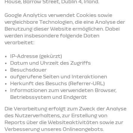
House, Barrow Street, Dublin 4, Irland.
Google Analytics verwendet Cookies sowie
vergleichbare Technologien, die eine Analyse der
Benutzung dieser Website ermöglichen. Dabei
werden insbesondere folgende Daten
verarbeitet:
IP-Adresse (gekürzt)
Datum und Uhrzeit des Zugriffs
Besuchsdauer
aufgerufene Seiten und Interaktionen
Herkunft des Besuchs (Referrer-URL)
Informationen zum verwendeten Browser,
Betriebssystem und Endgerät
Die Verarbeitung erfolgt zum Zweck der Analyse
des Nutzerverhaltens, zur Erstellung von
Reports über die Websiteaktivitäten sowie zur
Verbesserung unseres Onlineangebots.