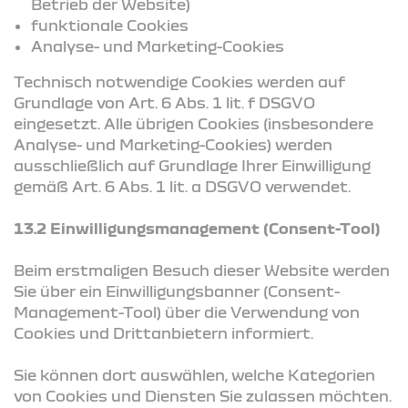
Betrieb der Website)
funktionale Cookies
Analyse- und Marketing-Cookies
Technisch notwendige Cookies werden auf
Grundlage von Art. 6 Abs. 1 lit. f DSGVO
eingesetzt. Alle übrigen Cookies (insbesondere
Analyse- und Marketing-Cookies) werden
ausschließlich auf Grundlage Ihrer Einwilligung
gemäß Art. 6 Abs. 1 lit. a DSGVO verwendet.
13.2 Einwilligungsmanagement (Consent-Tool)
Beim erstmaligen Besuch dieser Website werden
Sie über ein Einwilligungsbanner (Consent-
Management-Tool) über die Verwendung von
Cookies und Drittanbietern informiert.
Sie können dort auswählen, welche Kategorien
von Cookies und Diensten Sie zulassen möchten.