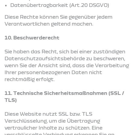
Datenübertragbarkeit (Art. 20 DSGVO)
Diese Rechte können Sie gegenüber jedem
Verantwortlichen geltend machen.
10. Beschwerderecht
Sie haben das Recht, sich bei einer zuständigen
Datenschutzaufsichtsbehörde zu beschweren,
wenn Sie der Ansicht sind, dass die Verarbeitung
Ihrer personenbezogenen Daten nicht
rechtmäßig erfolgt.
11. Technische Sicherheitsmaßnahmen (SSL /
TLS)
Diese Website nutzt SSL bzw. TLS
Verschlüsselung, um die Übertragung
vertraulicher Inhalte zu schützen. Eine
verschlüsselte Verbindung erkennen Sie an