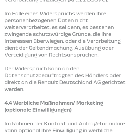
Im Falle eines Widerspruchs werden Ihre
personenbezogenen Daten nicht
weiterverarbeitet, es sei denn, es bestehen
zwingende schutzwürdige Gründe, die Ihre
Interessen überwiegen, oder die Verarbeitung
dient der Geltendmachung, Ausübung oder
Verteidigung von Rechtsansprüchen.
Der Widerspruch kann an den
Datenschutzbeauftragten des Händlers oder
direkt an die Renault Deutschland AG gerichtet
werden.
4.4 Werbliche Maßnahmen/ Marketing
(optionale Einwilligungen)
Im Rahmen der Kontakt und Anfrageformulare
kann optional Ihre Einwilligung in werbliche