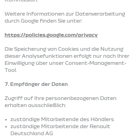
Weitere Informationen zur Datenverarbeitung
durch Google finden Sie unter:
https://policies.google.com/privacy
Die Speicherung von Cookies und die Nutzung
dieser Analysefunktionen erfolgt nur nach Ihrer
Einwilligung über unser Consent-Management-
Tool.
7. Empfänger der Daten
Zugriff auf Ihre personenbezogenen Daten
erhalten ausschließlich:
zuständige Mitarbeitende des Händlers
zuständige Mitarbeitende der Renault
Deutschland AG